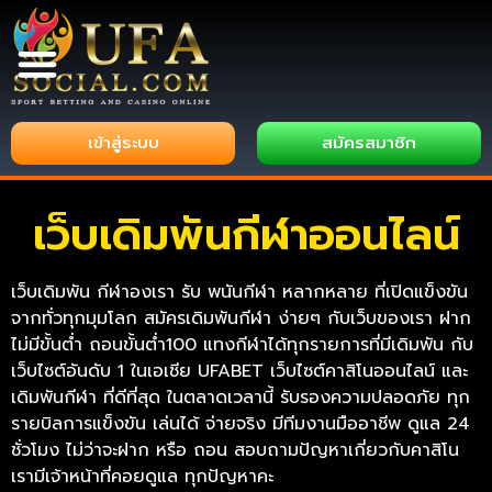
เข้าสู่ระบบ
สมัครสมาชิก
เว็บเดิมพันกีฬาออนไลน์
เว็บเดิมพัน กีฬาองเรา รับ พนันกีฬา หลากหลาย ที่เปิดแข็งขัน
จากทั่วทุกมุมโลก สมัครเดิมพันกีฬา ง่ายๆ กับเว็บของเรา ฝาก
ไม่มีขั้นต่ำ ถอนขั้นต่ำ100 แทงกีฬาได้ทุกรายการที่มีเดิมพัน กับ
เว็บไซต์อันดับ 1 ในเอเชีย UFABET เว็บไซต์คาสิโนออนไลน์ และ
เดิมพันกีฬา ที่ดีที่สุด ในตลาดเวลานี้ รับรองความปลอดภัย ทุก
รายบิลการแข็งขัน เล่นได้ จ่ายจริง มีทีมงานมืออาชีพ ดูแล 24
ชั่วโมง ไม่ว่าจะฝาก หรือ ถอน สอบถามปัญหาเกี่ยวกับคาสิโน
เรามีเจ้าหน้าที่คอยดูแล ทุกปัญหาคะ