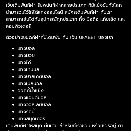
เว็บเดิมพันกีฬา รับพนันกีฬาหลายประเภท ที่มีแข็งขันทั่วโลก
นำมารวมไว้ให้ได้แทงออนไลน์ สมัครเดิมพันกีฬา กับเรา
สามารถเล่นได้กับอุปกรณ์ทุกประเภท ทั้ง มือถือ แท็บเล็ต และ
คอมพิวเตอร์
ตัวอย่างชนิดกีฬาที่มีเดิมพัน กับ เว็บ UFABET ของเรา
แทงบอล
แทงมวย
แทงไก่
แทงเทนนิส
แทงบาสเกตบอล
แทงเบสบอล
ฮอกกี้น้ำแข็ง
แทงแฮนด์บอล
แทงวอลเลย์บอล
แทงรักบี้
แทงสนุกเกอร์
เดิมพันกีฬาให้สนุก ตื่นเต้น สำหรับที่เราชอบ หรือเชียร์อยู่ ถ้า