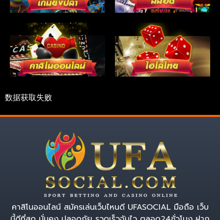
数据获取失败
คาสิโนออนไลน์ สมัครเล่นเว็บไหนดี UFASOCIAL มือถือ เว็บ
นี้ดีที่สุด มั่นคง ปลอดภัย รวดเร็วฉับไว ตลอด24ชั่วโมง ฝาก