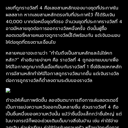
เลขที่ถูกรางวัลที่ 4 คือเลขสามหลักของบางชุดที่ประกาศใน
ผลสลาก หากเลขสามหลักตรงกับที่ประกาศไว้ ก็ได้รับเงิน
40,000 บาทต่อหนึ่งชุดที่ตรง จำนวนชุดที่ประกาศรางวัลที่ 4
อาจมีหลายชุดต่อการออกรางวัลหนึ่งครั้ง ดังนั้นผู้ซื้อ
ลอตเตอรี่หลายคนอาจถูกรางวัลนี้ได้พร้อมกัน แต่เงินจะมอบ
ให้ต่อชุดที่ตรงตามเงื่อนไข
หลายคนอาจจะถามว่า “ทำไมถึงเป็นสามหลักและไม่ใช่หก
หลัก?” คำอธิบายง่ายๆ คือ รางวัลที่ 4 ถูกออกแบบมาเพื่อ
ให้มีโอกาสถูกมากขึ้นเมื่อเทียบกับรางวัลที่ 1 ซึ่งใช้เลขหกหลัก
การมีสามหลักทำให้มีโอกาสถูกรางวัลมากขึ้น แต่เงินรางวัล
ต่อการถูกรางวัลก็ต่ำลงตามระดับของรางวัล
ถ้าจะให้เห็นภาพชัดขึ้น ลองจินตนาการถึงการเล่นลอตเตอรี่
เป็นการแบ่งความหวังออกเป็นหลายชิ้น ส่วนรางวัลที่ 4 ถือ
เป็นชิ้นหนึ่งของความหวังนั้น แม้ว่าชิ้นนี้จะเล็กกว่าชิ้นใหญ่ แต่
ในบางกรณีก็พอจะช่วยเติมเต็มบางสิ่งในบ้าน เช่น ค่าใช้จ่าย
ฉุกเฉิน ค่าเล่าเรียน ค่าใช้จ่ายในครอบครัว หรือแม้กระทั่งการ