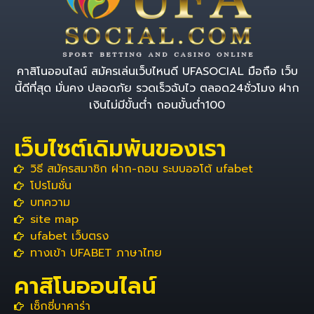
คาสิโนออนไลน์ สมัครเล่นเว็บไหนดี UFASOCIAL มือถือ เว็บ
นี้ดีที่สุด มั่นคง ปลอดภัย รวดเร็วฉับไว ตลอด24ชั่วโมง ฝาก
เงินไม่มีขั้นต่ำ ถอนขั้นต่ำ100
เว็บไซต์เดิมพันของเรา
วิธี สมัครสมาชิก ฝาก-ถอน ระบบออโต้ ufabet
โปรโมชั่น
บทความ
site map
ufabet เว็บตรง
ทางเข้า UFABET ภาษาไทย
คาสิโนออนไลน์
เซ็กซี่บาคาร่า