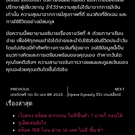
ชัดเจน และไม่โลภ บริหารเงินอย่างมีสติ และหากมีข้อสงสัย
ปรึกษาผู้เชี่ยวชาญ จำไว้ว่าความสุขไม่ได้มาจากการมีเงิน
เท่านั้น ความสุขมาจากการมีสุขภาพที่ดี แนวคิดที่ชัดเจน และ
การใช้ชีวิตอย่างมีสมดุล
ข้อความนี้พยายามอธิบายเรื่องรางวัลที่ 4 ด้วยภาษาเรียบ
ง่าย เพื่อให้ทุกคนเข้าใจได้ง่ายและนำไปใช้จริงในชีวิตประจำวัน
โดยไม่ต้องมีคำศัพท์ทางการเงินที่ยุ่งยาก จงใช้ข้อมูลนี้เป็น
แนวทางคิดและการเตรียมพร้อมของคุณเอง ถ้าหากวันใด
คุณโชคดีจริงๆ ความสามารถในการวางแผนและดูแลเงินของ
คุณจะช่วยคุณเติบโตขึ้นได้จริง
PREVIOUS
NEXT
เครดิตฟรี กด รับ เอง 88 2023: ข้อเสนอสุดพิเศษสำหรับนักเดิมพัน
Opera Dynasty รีวิว เกมสล็อตใหม่ PG งิ้ว Yu Rong แจกโชค
เรื่องล่าสุด
เว็บตรง สล็อต ฝากถอน ไม่มีขั้นต่ำ 1 บาทก็ ถอนได้
รูเล็ตเล่นยังไง
สล็อต 168 โอน ผ่าน วอ เลท ไม่มี ขั้น ต่ํา